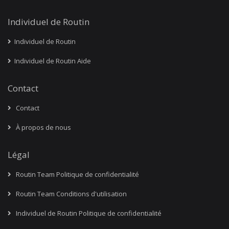
Individuel de Routin
Individuel de Routin
Individuel de Routin Aide
Contact
Contact
À propos de nous
Légal
Routin Team Politique de confidentialité
Routin Team Conditions d'utilisation
Individuel de Routin Politique de confidentialité