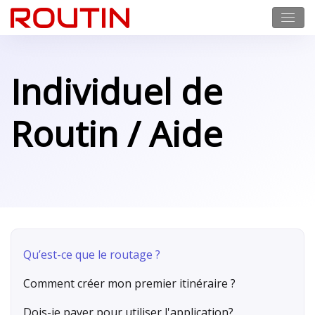
Individuel de
Routin / Aide
Qu’est-ce que le routage ?
Comment créer mon premier itinéraire ?
Dois-je payer pour utiliser l'application?