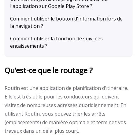
l'application sur Google Play Store ?
Comment utiliser le bouton d'information lors de
la navigation ?
Comment utiliser la fonction de suivi des
encaissements ?
Qu’est-ce que le routage ?
Routin est une application de planification d'itinéraire.
Elle est très utile pour les conducteurs qui doivent
visitez de nombreuses adresses quotidiennement. En
utilisant Routin, vous pouvez trier les arrêts
(emplacements) de manière optimale et terminez vos
travaux dans un délai plus court.