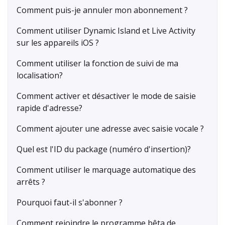
Comment puis-je annuler mon abonnement ?
Comment utiliser Dynamic Island et Live Activity
sur les appareils iOS ?
Comment utiliser la fonction de suivi de ma
localisation?
Comment activer et désactiver le mode de saisie
rapide d'adresse?
Comment ajouter une adresse avec saisie vocale ?
Quel est l'ID du package (numéro d'insertion)?
Comment utiliser le marquage automatique des
arrêts ?
Pourquoi faut-il s'abonner ?
Comment rejoindre le programme bêta de