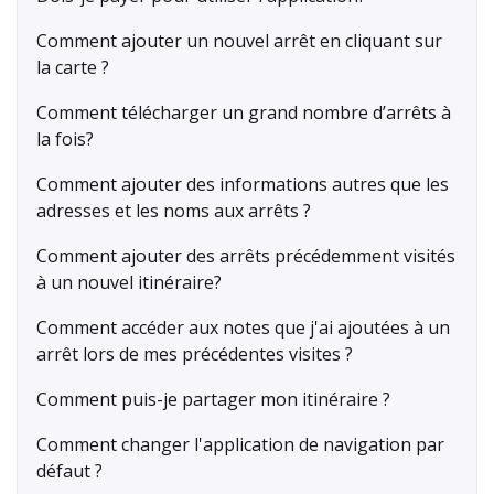
Comment ajouter un nouvel arrêt en cliquant sur
la carte ?
Comment télécharger un grand nombre d’arrêts à
la fois?
Comment ajouter des informations autres que les
adresses et les noms aux arrêts ?
Comment ajouter des arrêts précédemment visités
à un nouvel itinéraire?
Comment accéder aux notes que j'ai ajoutées à un
arrêt lors de mes précédentes visites ?
Comment puis-je partager mon itinéraire ?
Comment changer l'application de navigation par
défaut ?