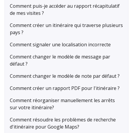
Comment puis-je accéder au rapport récapitulatif
de mes visites ?
Comment créer un itinéraire qui traverse plusieurs
pays ?
Comment signaler une localisation incorrecte
Comment changer le modèle de message par
défaut ?
Comment changer le modèle de note par défaut ?
Comment créer un rapport PDF pour l'itinéraire ?
Comment réorganiser manuellement les arrêts
sur votre itinéraire?
Comment résoudre les problèmes de recherche
d'itinéraire pour Google Maps?