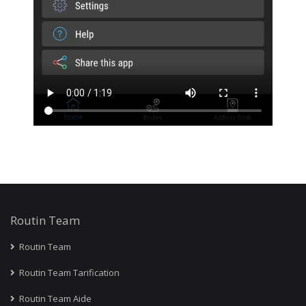
Routin Team
Routin Team
Routin Team Tarification
Routin Team Aide