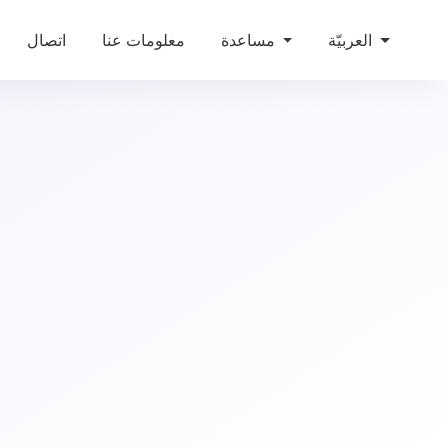
العربيّة
مساعدة
معلومات عنا
اتصال