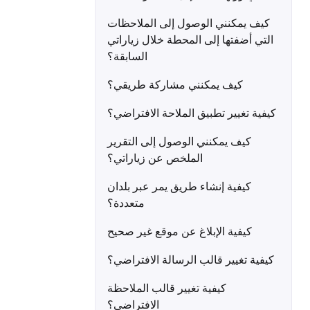
كيف يمكنني الوصول إلى الملاحظات
التي أضفتها إلى المحطة خلال زياراتي
السابقة؟
كيف يمكنني مشاركة طريقي؟
كيفية تغيير تطبيق الملاحة الافتراضي؟
كيف يمكنني الوصول إلى التقرير
الملخص عن زياراتي؟
كيفية إنشاء طريق يمر عبر بلدان
متعددة؟
كيفية الإبلاغ عن موقع غير صحيح
كيفية تغيير قالب الرسالة الافتراضي؟
كيفية تغيير قالب الملاحظة
الافتراضي؟