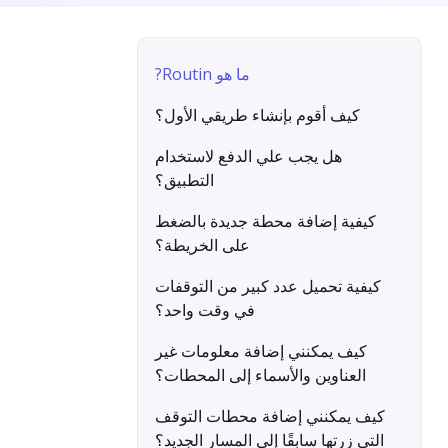
?Routin ما هو
كيف أقوم بإنشاء طريقي الأول؟
هل يجب علي الدفع لاستخدام
التطبيق؟
كيفية إضافة محطة جديدة بالضغط
على الخريطة؟
كيفية تحميل عدد كبير من التوقفات
في وقت واحد؟
كيف يمكنني إضافة معلومات غير
العناوين والأسماء إلى المحطات؟
كيف يمكنني إضافة محطات التوقف
التي زرتها سابقًا إلى المسار الجديد؟