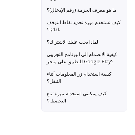
ما هو معرف الحزمة (رقم الإدخال)؟
كيف تستخدم ميزة تحديد نقاط التوقف
تلقائيًا؟
لماذا يجب عليك الاشتراك؟
كيفية الانضمام إلى البرنامج التجريبي
للتطبيق على متجر Google Play؟
كيفية استخدام زر المعلومات أثناء
التنقل؟
كيف يمكنني استخدام ميزة تتبع
التحصيل؟