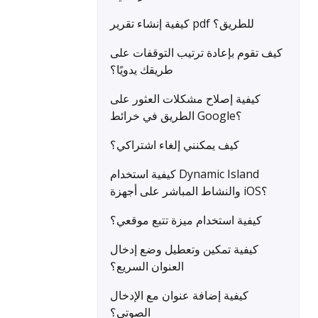
كيفية إنشاء تقرير pdf للطريق؟
كيف تقوم بإعادة ترتيب التوقفات على
طريقك يدويًا؟
كيفية إصلاح مشكلات العثور على
الطريق في خرائط Google؟
كيف يمكنني إلغاء اشتراكي؟
كيفية استخدام Dynamic Island
والنشاط المباشر على أجهزة iOS؟
كيفية استخدام ميزة تتبع موقعي؟
كيفية تمكين وتعطيل وضع إدخال
العنوان السريع؟
كيفية إضافة عنوان مع الإدخال
الصوتي؟