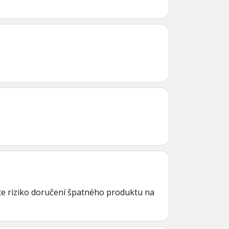
te riziko doručení špatného produktu na