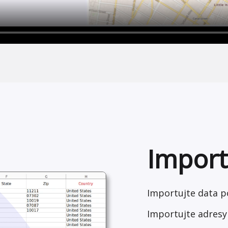
Import
Importujte data 
Importujte adresy