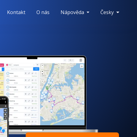
Kontakt
O nás
Nápověda
Česky