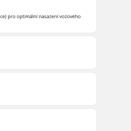
ejce) pro optimální nasazení vozového