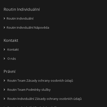
Routin Individuální
Routin Individuální
Routin Individuální Nápověda
Kontakt
Kontakt
O nás
Právní
Routin Team Zásady ochrany osobních údajů
Routin Team Podmínky služby
Routin Individuální Zásady ochrany osobních údajů