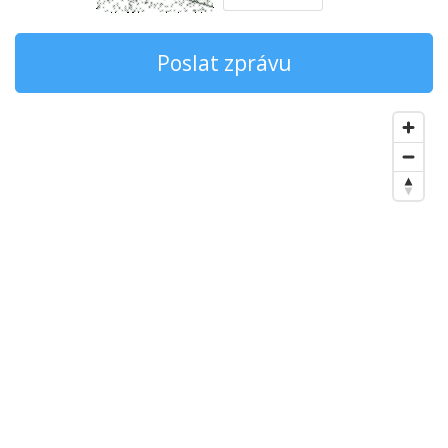
Poslat zprávu