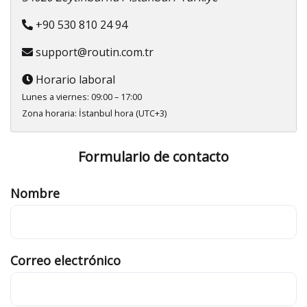
+90 530 810 24 94
support@routin.com.tr
Horario laboral
Lunes a viernes: 09:00 – 17:00
Zona horaria: İstanbul hora (UTC+3)
Formulario de contacto
Nombre
Correo electrónico