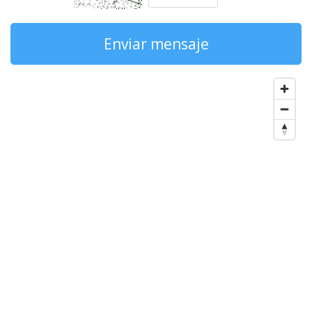
Enviar mensaje