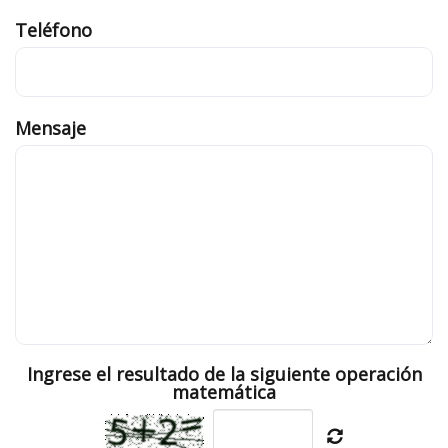
Teléfono
Mensaje
Ingrese el resultado de la siguiente operación
matemática