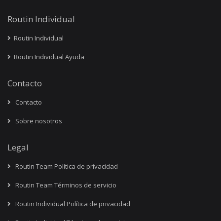
Routin Individual
Routin Individual
Routin Individual Ayuda
Contacto
Contacto
Sobre nosotros
Legal
Routin Team Política de privacidad
Routin Team Términos de servicio
Routin Individual Política de privacidad