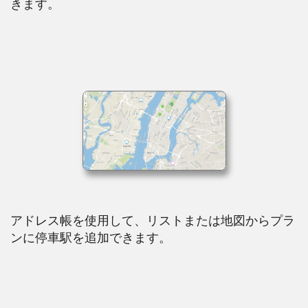
きます。
アドレス帳を使用して、リストまたは地図からプラ
ンに停車駅を追加できます。