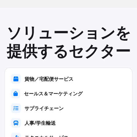
ソリューションを
提供するセクター
貨物／宅配便サービス
セールス＆マーケティング
サプライチェーン
人事/学生輸送