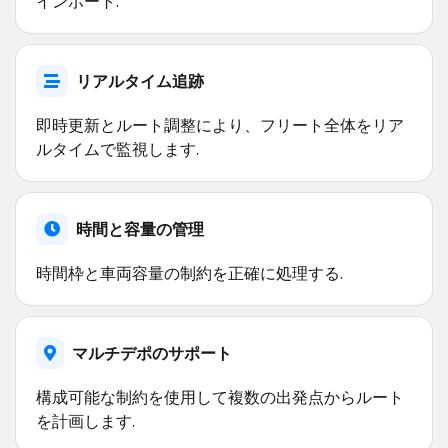
インポート.
リアルタイム追跡
即時更新とルート調整により、フリート全体をリア
ルタイムで監視します.
時間と容量の管理
時間枠と車両容量の制約を正確に処理する.
マルチデポのサポート
構成可能な制約を使用して複数の出発点からルート
を計画します.