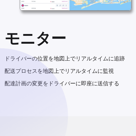
モニター
ドライバーの位置を地図上でリアルタイムに追跡
配送プロセスを地図上でリアルタイムに監視
配達計画の変更をドライバーに即座に送信する