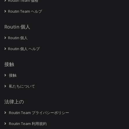
Routin Team 価格
Routin Team ヘルプ
Routin 個人
Routin 個人
Routin 個人 ヘルプ
接触
接触
私たちについて
法律上の
Routin Team プライバシーポリシー
Routin Team 利用規約