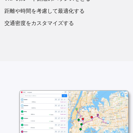
距離や時間を考慮して最適化する
交通密度をカスタマイズする