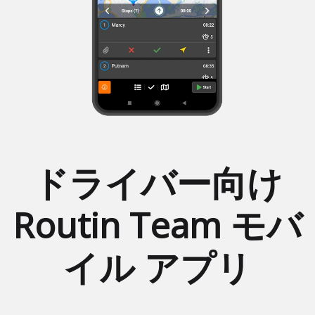
ドライバー向け
Routin Team モバ
イル アプリ