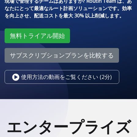
現場で管理するチームはありますか? Routin Team は、あ
なたにとって最適なルート計画ソリューションです。効率
を向上させ、配送コストを最大 30% 以上削減します。
無料トライアル開始
サブスクリプションプランを比較する
使用方法の動画をご覧ください (2分)
エンタープライズ