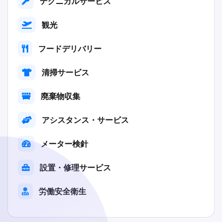
テクニカルサービス
観光
フードデリバリー
清掃サービス
廃棄物収集
アシスタンス・サービス
メーター検針
設置・修理サービス
労働安全衛生