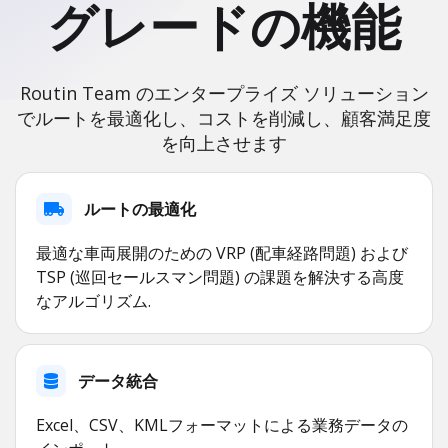
グレードの機能
Routin Team のエンタープライズ ソリューション
でルートを最適化し、コストを削減し、顧客満足度
を向上させます
ルートの最適化
最適な車両展開のための VRP (配車経路問題) および
TSP (巡回セールスマン問題) の課題を解決する高度
なアルゴリズム.
データ統合
Excel、CSV、KMLフォーマットによる業務データの