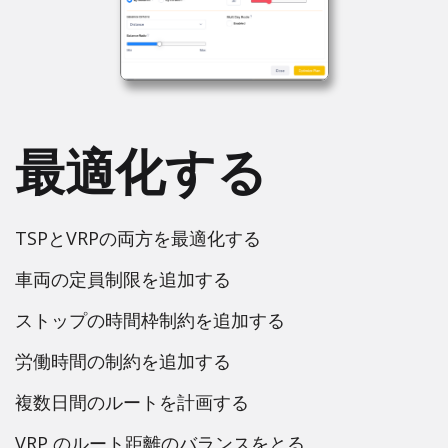
最適化する
TSPとVRPの両方を最適化する
車両の定員制限を追加する
ストップの時間枠制約を追加する
労働時間の制約を追加する
複数日間のルートを計画する
VRP のルート距離のバランスをとる