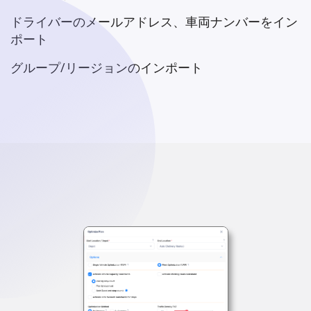
ドライバーのメールアドレス、車両ナンバーをイン
ポート
グループ/リージョンのインポート