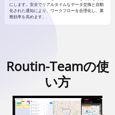
にします。安全でリアルタイムなデータ交換と自動
化された通知により、ワークフローを合理化し、業
務効率を高めます。.
Routin-Teamの使
い方