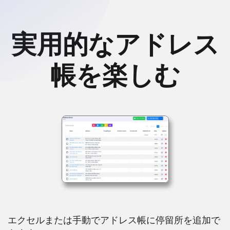
実用的なアドレス
帳を楽しむ
エクセルまたは手動でアドレス帳に停留所を追加で