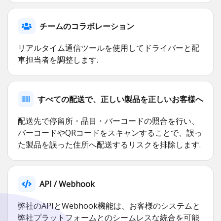
チームのコラボレーション
リアルタイム通信ツールを使用してドライバーと配
車担当者を調整します.
すべての配送で、正しい製品を正しいお客様へ
配送先で停留所・品目・バーコードの照合を行い、
バーコードやQRコードをスキャンすることで、誤っ
た製品を誤った住所へ配送するリスクを排除します.
API / Webhook
弊社のAPIとWebhook機能は、お客様のシステムと
弊社プラットフォームとのシームレスな統合を可能