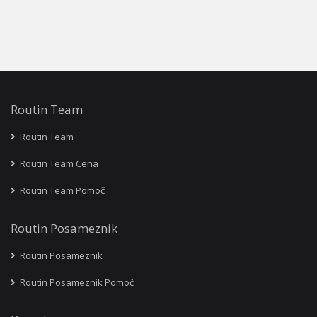
Routin Team
Routin Team
Routin Team Cena
Routin Team Pomoč
Routin Posameznik
Routin Posameznik
Routin Posameznik Pomoč