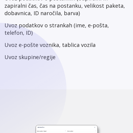
zapiralni čas, čas na postanku, velikost paketa,
dobavnica, ID naročila, barva)
Uvoz podatkov o strankah (ime, e-pošta,
telefon, ID)
Uvoz e-pošte voznika, tablica vozila
Uvoz skupine/regije