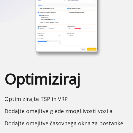
Optimiziraj
Optimizirajte TSP in VRP
Dodajte omejitve glede zmogljivosti vozila
Dodajte omejitve časovnega okna za postanke