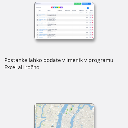
Postanke lahko dodate v imenik v programu
Excel ali ročno