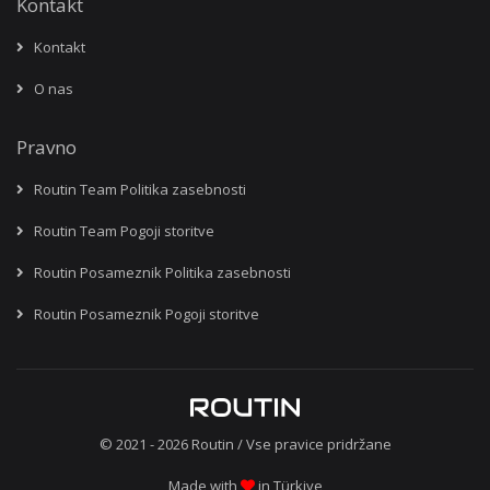
Kontakt
Kontakt
O nas
Pravno
Routin Team Politika zasebnosti
Routin Team Pogoji storitve
Routin Posameznik Politika zasebnosti
Routin Posameznik Pogoji storitve
© 2021 - 2026
Routin
/ Vse pravice pridržane
Made with
in Türkiye