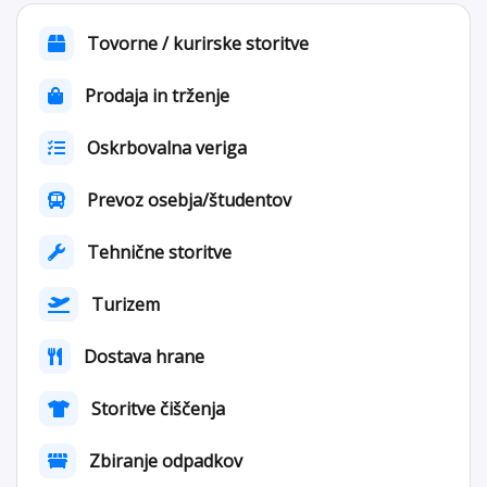
Tovorne / kurirske storitve
Prodaja in trženje
Oskrbovalna veriga
Prevoz osebja/študentov
Tehnične storitve
Turizem
Dostava hrane
Storitve čiščenja
Zbiranje odpadkov