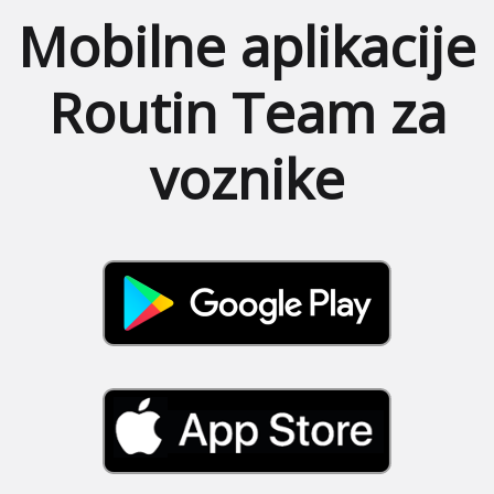
Mobilne aplikacije
Routin Team za
voznike