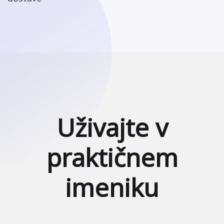
Uživajte v
praktičnem
imeniku