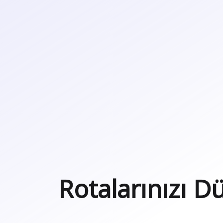
Rotalarınızı D