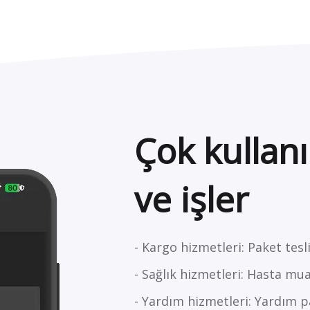
Çok kullanı
ve işler
- Kargo hizmetleri: Paket tes
- Sağlık hizmetleri: Hasta mu
- Yardım hizmetleri: Yardım 