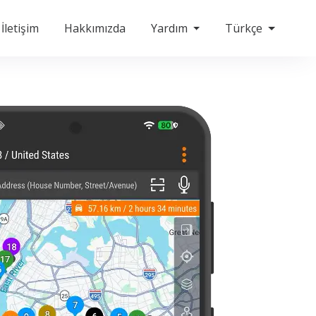
İletişim
Hakkımızda
Yardım
Türkçe