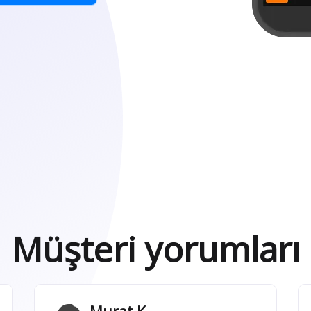
Müşteri yorumları