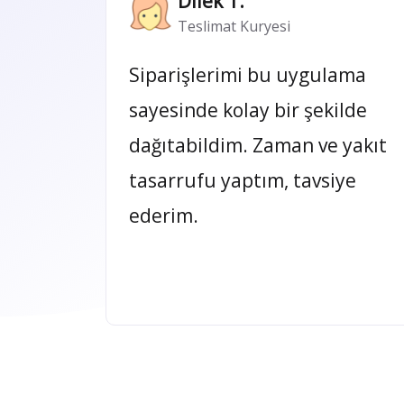
Dilek T.
Teslimat Kuryesi
Siparişlerimi bu uygulama
sayesinde kolay bir şekilde
dağıtabildim. Zaman ve yakıt
tasarrufu yaptım, tavsiye
ederim.