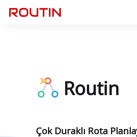
Routin
Çok Duraklı Rota Planla