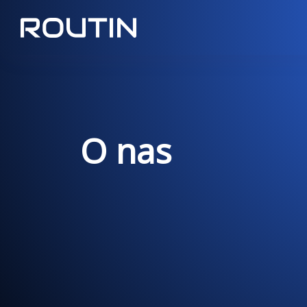
O nas