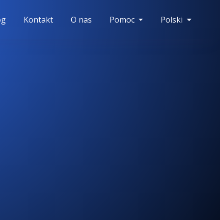
og
Kontakt
O nas
Pomoc
Polski