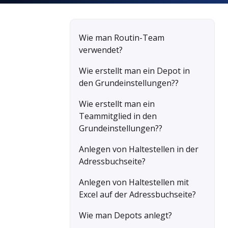
Wie man Routin-Team
verwendet?
Wie erstellt man ein Depot in
den Grundeinstellungen??
Wie erstellt man ein
Teammitglied in den
Grundeinstellungen??
Anlegen von Haltestellen in der
Adressbuchseite?
Anlegen von Haltestellen mit
Excel auf der Adressbuchseite?
Wie man Depots anlegt?