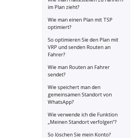
im Plan zieht?
Wie man einen Plan mit TSP
optimiert?
So optimieren Sie den Plan mit
VRP und senden Routen an
Fahrer?
Wie man Routen an Fahrer
sendet?
Wie speichert man den
gemeinsamen Standort von
WhatsApp?
Wie verwende ich die Funktion
„Meinen Standort verfolgen“?
So löschen Sie mein Konto?