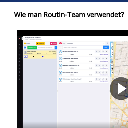
Wie man Routin-Team verwendet?