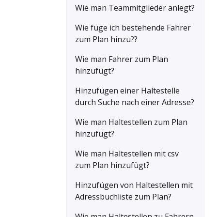
Wie man Teammitglieder anlegt?
Wie füge ich bestehende Fahrer
zum Plan hinzu??
Wie man Fahrer zum Plan
hinzufügt?
Hinzufügen einer Haltestelle
durch Suche nach einer Adresse?
Wie man Haltestellen zum Plan
hinzufügt?
Wie man Haltestellen mit csv
zum Plan hinzufügt?
Hinzufügen von Haltestellen mit
Adressbuchliste zum Plan?
Wie man Haltestellen zu Fahrern