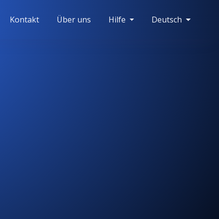
Kontakt
Über uns
Hilfe
Deutsch