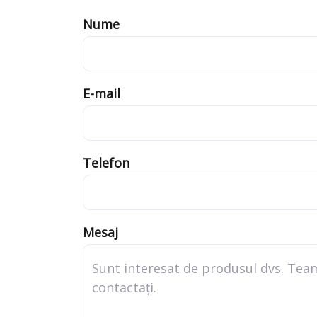
Nume
E-mail
Telefon
Mesaj