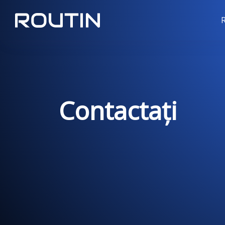
Contactați