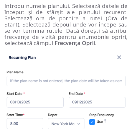
Introdu numele planului. Selectează datele de
început și de sfârșit ale planului recurent.
Selectează ora de pornire a rutei (Ora de
Start). Selectează depoul unde vor începe sau
se vor termina rutele. Dacă dorești să atribui
frecvențe de vizită pentru anumobnie opriri,
selectează câmpul
Frecvența Oprii
.