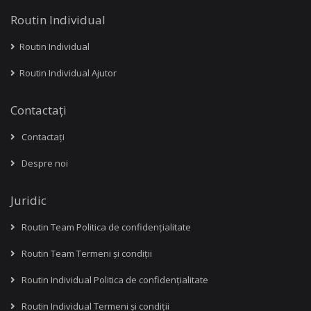
Routin Individual
Routin Individual
Routin Individual Ajutor
Contactați
Contactați
Despre noi
Juridic
Routin Team Politica de confidențialitate
Routin Team Termeni și condiții
Routin Individual Politica de confidențialitate
Routin Individual Termeni și condiții