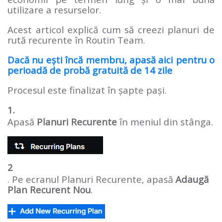
utilizare a resurselor.
Acest articol explică cum să creezi planuri de
rută recurente în Routin Team.
Dacă nu ești încă membru, apasă aici pentru o
perioadă de probă gratuită de 14 zile
Procesul este finalizat în șapte pași.
1.
Apasă
Planuri Recurente
în meniul din stânga.
2
. Pe ecranul Planuri Recurente, apasă
Adaugă
Plan Recurent Nou
.