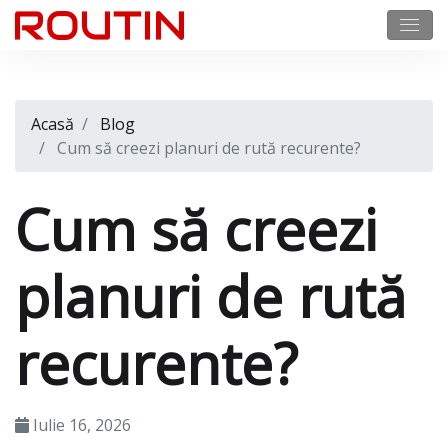
Acasă
Blog
Cum să creezi planuri de rută recurente?
Cum să creezi
planuri de rută
recurente?
Iulie 16, 2026